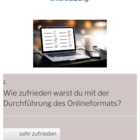
1.
Wie zufrieden warst du mit der
Durchführung des Onlineformats?
sehr zufrieden