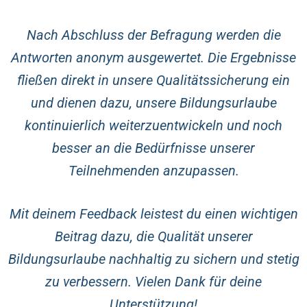
Nach Abschluss der Befragung werden die
Antworten anonym ausgewertet. Die Ergebnisse
fließen direkt in unsere Qualitätssicherung ein
und dienen dazu, unsere Bildungsurlaube
kontinuierlich weiterzuentwickeln und noch
besser an die Bedürfnisse unserer
Teilnehmenden anzupassen.
Mit deinem Feedback leistest du einen wichtigen
Beitrag dazu, die Qualität unserer
Bildungsurlaube nachhaltig zu sichern und stetig
zu verbessern. Vielen Dank für deine
Unterstützung!