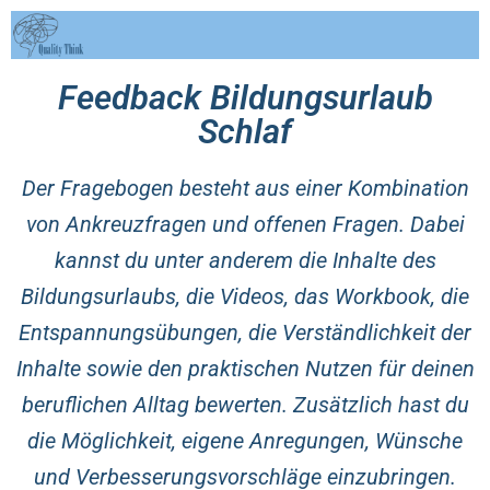
Feedback Bildungsurlaub
Schlaf
Der Fragebogen besteht aus einer Kombination
von Ankreuzfragen und offenen Fragen. Dabei
kannst du unter anderem die Inhalte des
Bildungsurlaubs, die Videos, das Workbook, die
Entspannungsübungen, die Verständlichkeit der
Inhalte sowie den praktischen Nutzen für deinen
beruflichen Alltag bewerten. Zusätzlich hast du
die Möglichkeit, eigene Anregungen, Wünsche
und Verbesserungsvorschläge einzubringen.